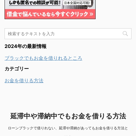
2024年の最新情報
ブラックでもお金を借りれるところ
カテゴリー
お金を借りる方法
延滞中や滞納中でもお金を借りる方法
ローンブラックで借りれない、延滞や滞納があってもお金を借りる方法と