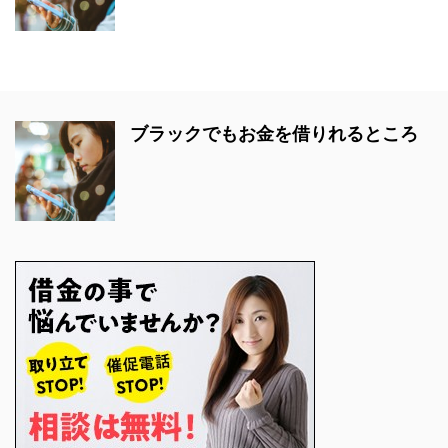
ブラックでもお金を借りれるところ