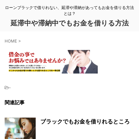
ローンブラックで借りれない、延滞や滞納があってもお金を借りる方法
とは？
延滞中や滞納中でもお金を借りる方法
HOME
>
-
関連記事
ブラックでもお金を借りれるところ